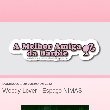
DOMINGO, 1 DE JULHO DE 2012
Woody Lover - Espaço NIMAS