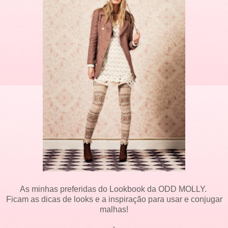
As minhas preferidas do Lookbook da ODD MOLLY.
Ficam as dicas de looks e a inspiração para usar e conjugar
malhas!