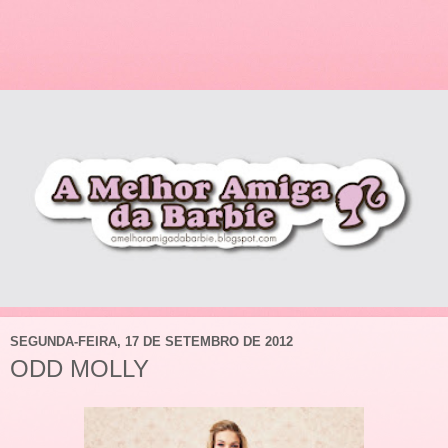
SEGUNDA-FEIRA, 17 DE SETEMBRO DE 2012
ODD MOLLY