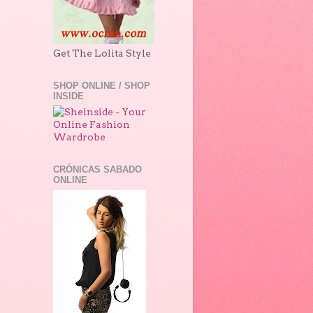
Get The Lolita Style
SHOP ONLINE / SHOP
INSIDE
CRÓNICAS SABADO
ONLINE