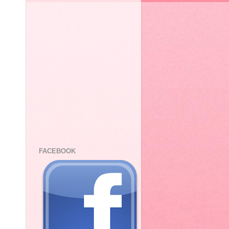
FACEBOOK