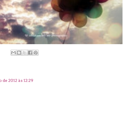
 de 2012 às 12:29