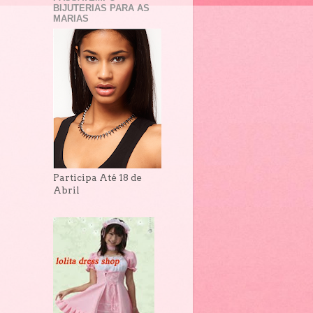
BIJUTERIAS PARA AS
MARIAS
Participa Até 18 de
Abril