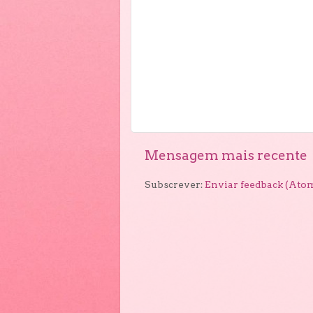
Mensagem mais recente
Subscrever:
Enviar feedback (Ato